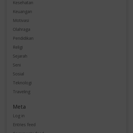
Kesehatan
Keuangan
Motivasi
Olahraga
Pendidikan
Religi
Sejarah
Seni
Sosial
Teknologi
Traveling
Meta
Log in
Entries feed