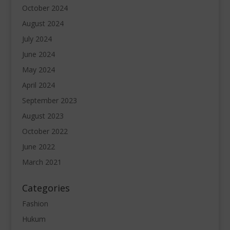
October 2024
August 2024
July 2024
June 2024
May 2024
April 2024
September 2023
August 2023
October 2022
June 2022
March 2021
Categories
Fashion
Hukum