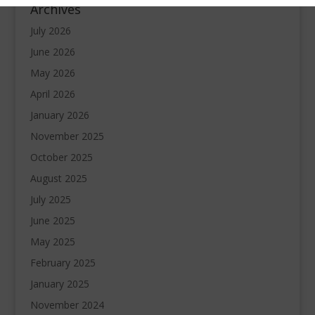
Archives
July 2026
June 2026
May 2026
April 2026
January 2026
November 2025
October 2025
August 2025
July 2025
June 2025
May 2025
February 2025
January 2025
November 2024