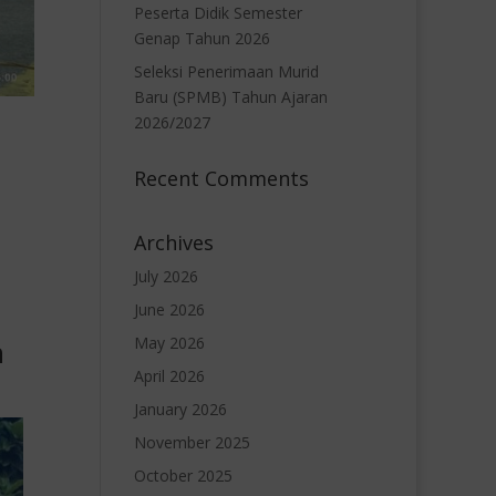
Peserta Didik Semester
Genap Tahun 2026
Seleksi Penerimaan Murid
Baru (SPMB) Tahun Ajaran
2026/2027
Recent Comments
Archives
July 2026
June 2026
n
May 2026
April 2026
January 2026
November 2025
October 2025