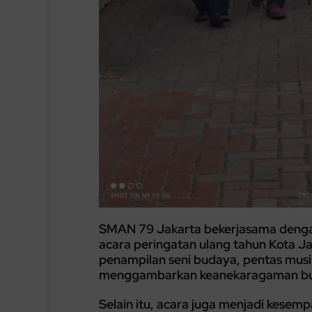
SMAN 79 Jakarta bekerjasama denga
acara peringatan ulang tahun Kota Ja
penampilan seni budaya, pentas musi
menggambarkan keanekaragaman bu
Selain itu, acara juga menjadi kes