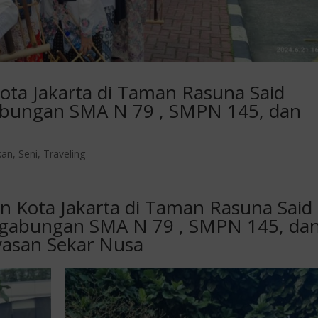
ota Jakarta di Taman Rasuna Said
bungan SMA N 79 , SMPN 145, dan
kan
,
Seni
,
Traveling
n Kota Jakarta di Taman Rasuna Said
gabungan SMA N 79 , SMPN 145, da
yasan Sekar Nusa