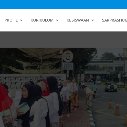
PROFIL
KURIKULUM
KESISWAAN
SARPRASHU