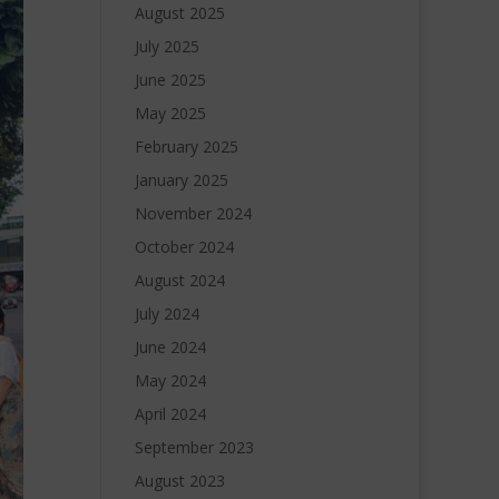
August 2025
July 2025
June 2025
May 2025
February 2025
January 2025
November 2024
October 2024
August 2024
July 2024
June 2024
May 2024
April 2024
September 2023
August 2023