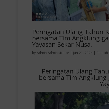
Peringatan Ulang Tahun K
bersama Tim Angklung ga
Yayasan Sekar Nusa,
by
Admin Administrator
|
Jun 21, 2024
|
Pendidi
Peringatan Ulang Tahu
bersama Tim Angklung 
Ya