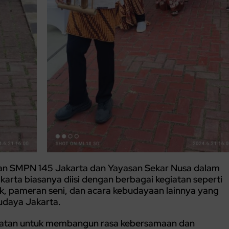
n SMPN 145 Jakarta dan Yayasan Sekar Nusa dalam
karta biasanya diisi dengan berbagai kegiatan seperti
k, pameran seni, dan acara kebudayaan lainnya yang
daya Jakarta.
empatan untuk membangun rasa kebersamaan dan