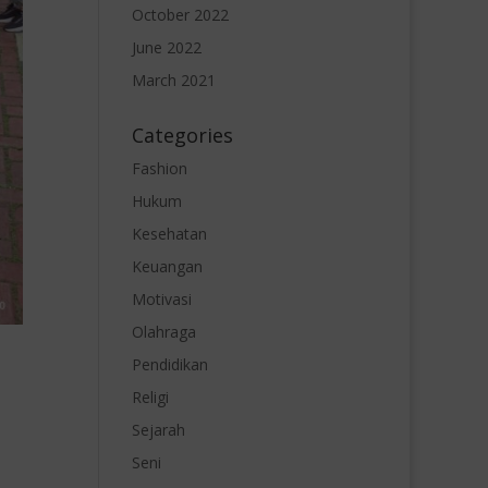
October 2022
June 2022
March 2021
Categories
Fashion
Hukum
Kesehatan
Keuangan
Motivasi
Olahraga
Pendidikan
Religi
Sejarah
Seni